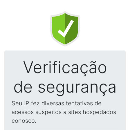
Verificação
de segurança
Seu IP fez diversas tentativas de
acessos suspeitos a sites hospedados
conosco.